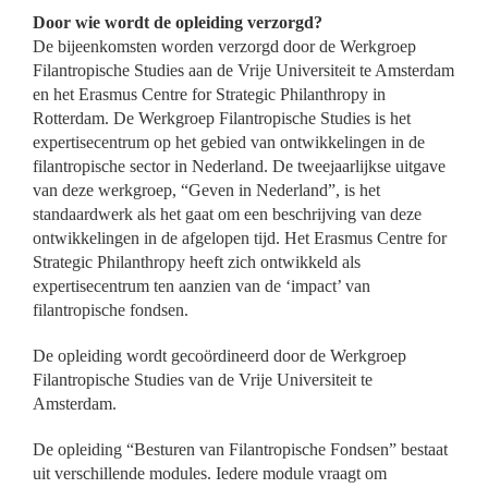
Door wie wordt de opleiding verzorgd?
Links
De bijeenkomsten worden verzorgd door de Werkgroep
Filantropische Studies aan de Vrije Universiteit te Amsterdam
en het Erasmus Centre for Strategic Philanthropy in
Rotterdam. De Werkgroep Filantropische Studies is het
expertisecentrum op het gebied van ontwikkelingen in de
filantropische sector in Nederland. De tweejaarlijkse uitgave
van deze werkgroep, “Geven in Nederland”, is het
standaardwerk als het gaat om een beschrijving van deze
ontwikkelingen in de afgelopen tijd. Het Erasmus Centre for
Strategic Philanthropy heeft zich ontwikkeld als
expertisecentrum ten aanzien van de ‘impact’ van
filantropische fondsen.
De opleiding wordt gecoördineerd door de Werkgroep
Filantropische Studies van de Vrije Universiteit te
Amsterdam.
De opleiding “Besturen van Filantropische Fondsen” bestaat
uit verschillende modules. Iedere module vraagt om