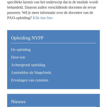
specifieke kennis van het onderwerp dat in de module wordt
behandeld. Daarom zullen verschillende docenten de revue
passeren. Wil je meer informatie over de docenten van de
PAO-opleiding?
Klik dan hier.
Opleiding NYPP
De opleiding
Door wie
Achtergrond opleiding
Aanmelden als Stagefonds
Ervaringen van cursisten
Nieuws