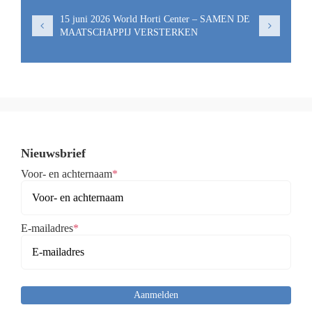
15 juni 2026 World Horti Center – SAMEN DE
MAATSCHAPPIJ VERSTERKEN
Nieuwsbrief
Voor- en achternaam
*
E-mailadres
*